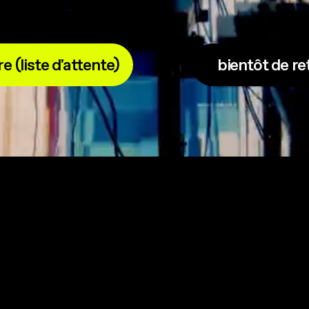
re (liste d'attente)
bientôt de re